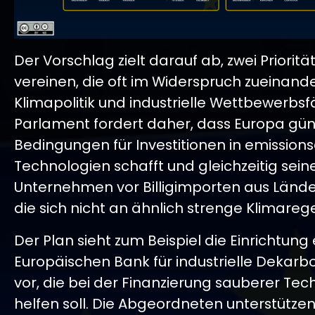
Der Vorschlag zielt darauf ab, zwei Prioritä
vereinen, die oft im Widerspruch zueinand
Klimapolitik und industrielle Wettbewerbsf
Parlament fordert daher, dass Europa gün
Bedingungen für Investitionen in emissio
Technologien schafft und gleichzeitig sein
Unternehmen vor Billigimporten aus Lände
die sich nicht an ähnlich strenge Klimarege
Der Plan sieht zum Beispiel die Einrichtung 
Europäischen Bank für industrielle Dekarb
vor, die bei der Finanzierung sauberer Te
helfen soll. Die Abgeordneten unterstütze