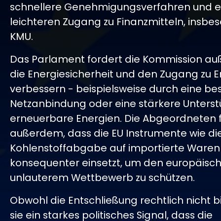
schnellere Genehmigungsverfahren und e
leichteren Zugang zu Finanzmitteln, insbe
KMU.
Das Parlament fordert die Kommission au
die Energiesicherheit und den Zugang zu E
verbessern - beispielsweise durch eine be
Netzanbindung oder eine stärkere Unterst
erneuerbare Energien. Die Abgeordneten 
außerdem, dass die EU Instrumente wie di
Kohlenstoffabgabe auf importierte Ware
konsequenter einsetzt, um den europäisch
unlauterem Wettbewerb zu schützen.
Obwohl die Entschließung rechtlich nicht bi
sie ein starkes politisches Signal, dass die