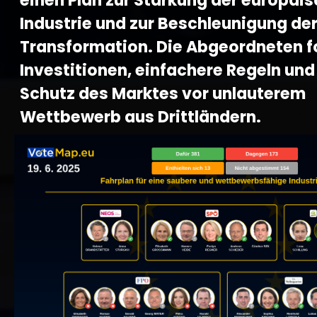
einen Plan zur Stärkung der europäi
Industrie und zur Beschleunigung de
Transformation. Die Abgeordneten f
Investitionen, einfachere Regeln und
Schutz des Marktes vor unlauterem
Wettbewerb aus Drittländern.