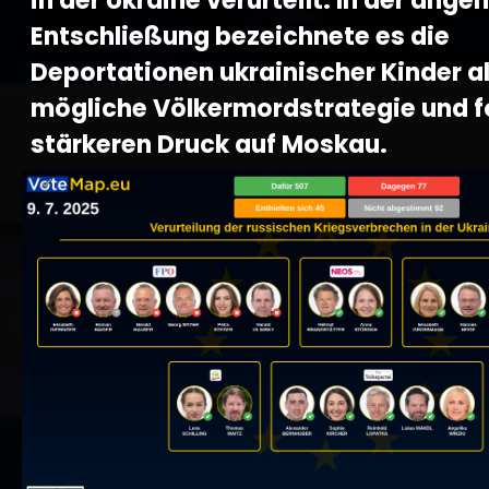
in der Ukraine verurteilt. In der an
Entschließung bezeichnete es die
Deportationen ukrainischer Kinder al
mögliche Völkermordstrategie und f
stärkeren Druck auf Moskau.