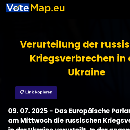
Verurteilung der russi
Kriegsverbrechen in 
Ukraine
📋 Link kopieren
09. 07. 2025 - Das Europäische Parl
am Mittwoch die russischen Kriegsv