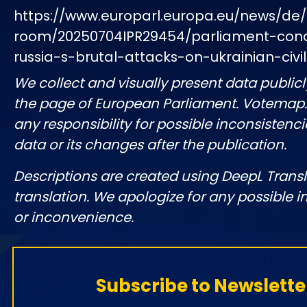
https://www.europarl.europa.eu/news/de/
room/20250704IPR29454/parliament-co
russia-s-brutal-attacks-on-ukrainian-civil
We collect and visually present data publicl
the page of European Parliament. Votemap
any responsibility for possible inconsistenci
data or its changes after the publication.
Descriptions are created using DeepL Tran
translation. We apologize for any possible 
or inconvenience.
Subscribe to Newslette