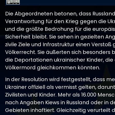
Die Abgeordneten betonen, dass Russland 
Verantwortung für den Krieg gegen die Ukr
und die größte Bedrohung für die europäi
Sicherheit bleibt. Sie sehen in gezielten Ang
zivile Ziele und Infrastruktur einen Versto
Völkerrecht. Sie äußerten sich besonders 
die Deportationen ukrainischer Kinder, di
Völkermord gleichkommen könnten.
In der Resolution wird festgestellt, dass me
Ukrainer offiziell als vermisst gelten, daru
Zivilisten und Kinder. Mehr als 16.000 Mens
nach Angaben Kiews in Russland oder in d
Gebieten inhaftiert. Gleichzeitig verurteilt 