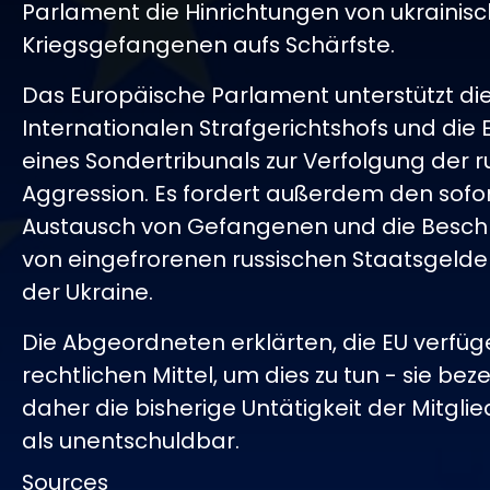
Parlament die Hinrichtungen von ukrainis
Kriegsgefangenen aufs Schärfste.
Das Europäische Parlament unterstützt die
Internationalen Strafgerichtshofs und die 
eines Sondertribunals zur Verfolgung der r
Aggression. Es fordert außerdem den sofo
Austausch von Gefangenen und die Bes
von eingefrorenen russischen Staatsgelde
der Ukraine.
Die Abgeordneten erklärten, die EU verfüg
rechtlichen Mittel, um dies zu tun - sie be
daher die bisherige Untätigkeit der Mitgli
als unentschuldbar.
Sources