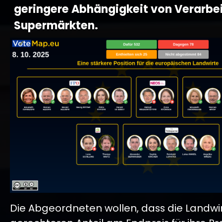
geringere Abhängigkeit von Verarbe
Supermärkten.
Die Abgeordneten wollen, dass die Landwi