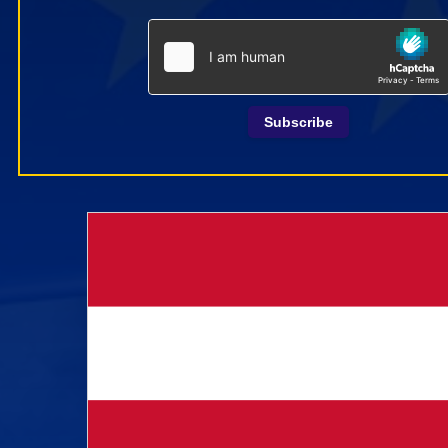
Subscribe