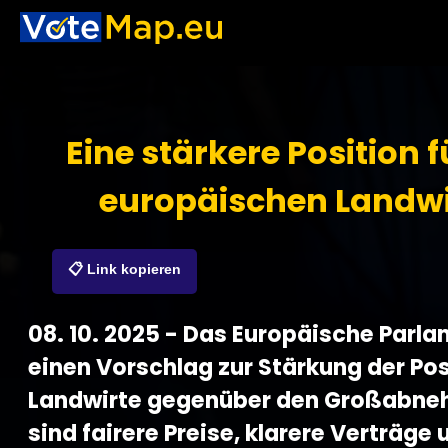
Eine stärkere Position f
europäischen Landwi
📋 Link kopieren
08. 10. 2025 - Das Europäische Parlam
einen Vorschlag zur Stärkung der Pos
Landwirte gegenüber den Großabneh
sind fairere Preise, klarere Verträge 