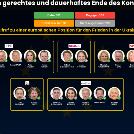
in gerechtes und dauerhaftes Ende des Konf