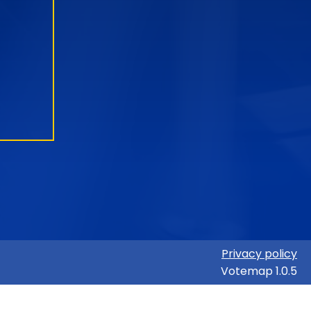
Privacy policy
Votemap 1.0.5