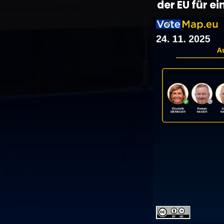
der EU für e