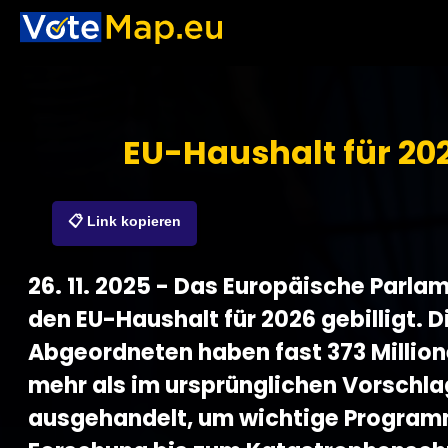
EU-Haushalt für 20
📋 Link kopieren
26. 11. 2025 - Das Europäische Parla
den EU-Haushalt für 2026 gebilligt. D
Abgeordneten haben fast 373 Million
mehr als im ursprünglichen Vorschla
ausgehandelt, um wichtige Program