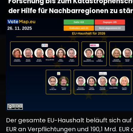
Forschung bis zum Katastrophensch
der Hilfe für Nachbarregionen zu stä
Der gesamte EU-Haushalt beläuft sich auf 
EUR an Verpflichtungen und 190,1 Mrd. EUR 