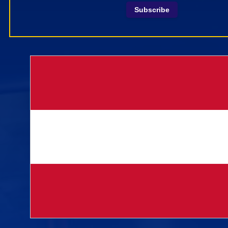
Subscribe