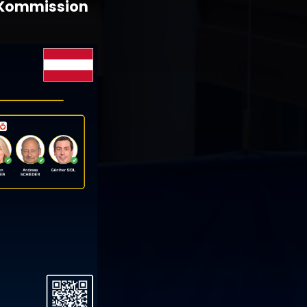
e Kommission