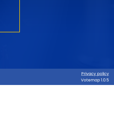
Privacy policy
Votemap 1.0.5