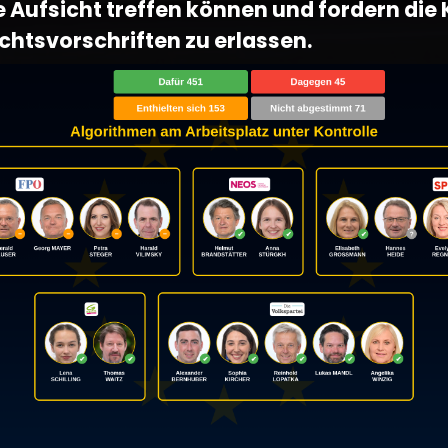
 Aufsicht treffen können und fordern di
chtsvorschriften zu erlassen.