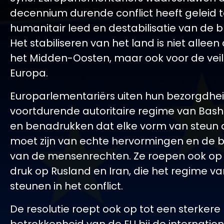
decennium durende conflict heeft geleid t
humanitair leed en destabilisatie van de b
Het stabiliseren van het land is niet alleen
het Midden-Oosten, maar ook voor de veil
Europa.
Europarlementariërs uiten hun bezorgdhei
voortdurende autoritaire regime van Bash
en benadrukken dat elke vorm van steun a
moet zijn van echte hervormingen en de
van de mensenrechten. Ze roepen ook op
druk op Rusland en Iran, die het regime v
steunen in het conflict.
De resolutie roept ook op tot een sterkere