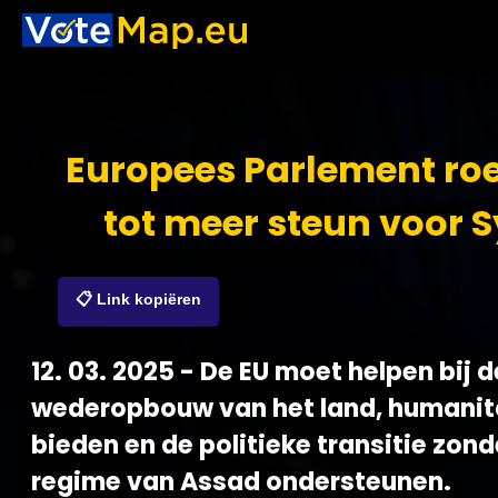
Europees Parlement ro
tot meer steun voor S
📋 Link kopiëren
12. 03. 2025 - De EU moet helpen bij d
wederopbouw van het land, humanita
bieden en de politieke transitie zond
regime van Assad ondersteunen.