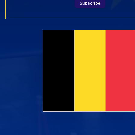
Subscribe