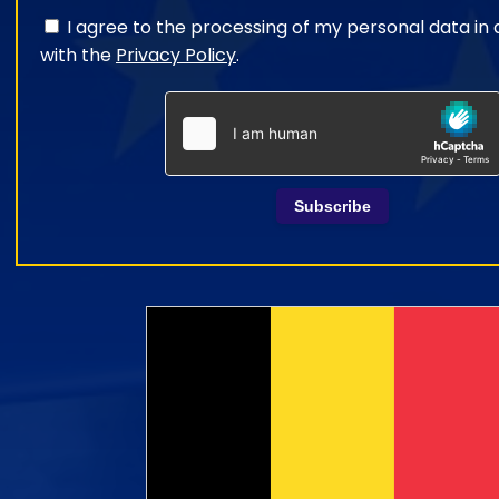
I agree to the processing of my personal data i
with the
Privacy Policy
.
Subscribe