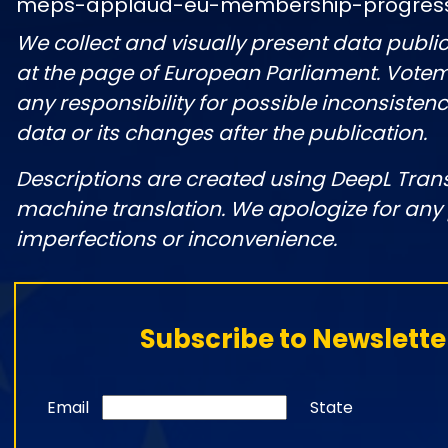
meps-applaud-eu-membership-progres
We collect and visually present data public
at the page of European Parliament. Vote
any responsibility for possible inconsistenc
data or its changes after the publication.
Descriptions are created using DeepL Tran
machine translation. We apologize for any
imperfections or inconvenience.
Subscribe to Newslette
Email
State