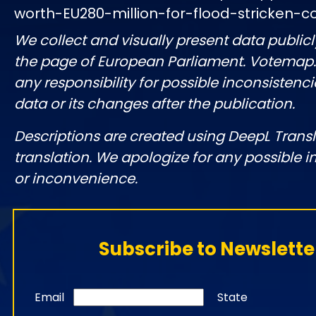
worth-EU280-million-for-flood-stricken-co
We collect and visually present data publicl
the page of European Parliament. Votemap
any responsibility for possible inconsistenci
data or its changes after the publication.
Descriptions are created using DeepL Tran
translation. We apologize for any possible 
or inconvenience.
Subscribe to Newslette
Email
State