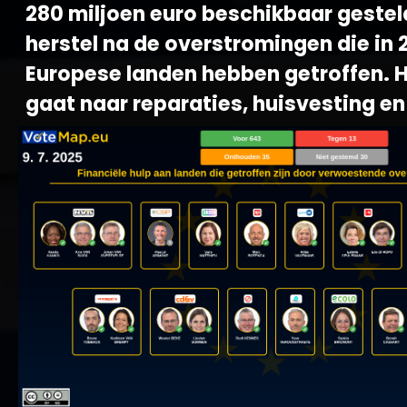
280 miljoen euro beschikbaar gestel
herstel na de overstromingen die in 
Europese landen hebben getroffen. H
gaat naar reparaties, huisvesting en