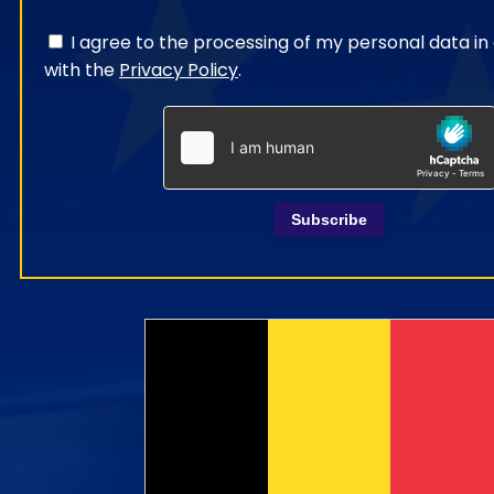
I agree to the processing of my personal data i
with the
Privacy Policy
.
Subscribe