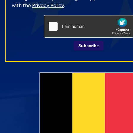
with the
Privacy Policy
.
Subscribe