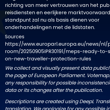
richting van meer vertrouwen van het publ
reisdiensten en eerlijkere marktvoorwaard
standpunt zal nu als basis dienen voor
onderhandelingen met de lidstaten.
Sources
https://www.europarl.europa.eu/news/nl/
room/20250905IPR30191/meps-ready-to-st
on-new-traveller-protection-rules
We collect and visually present data publicl
the page of European Parliament. Votemap
any responsibility for possible inconsistenci
data or its changes after the publication.
Descriptions are created using DeepL Tran
translation. We apologize for any possible 