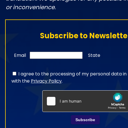
or inconvenience.
Subscribe to Newslette
Email
State
I agree to the processing of my personal data i
with the
Privacy Policy
.
Subscribe