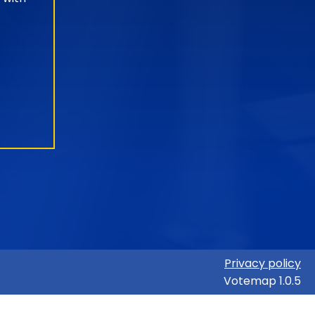
Privacy policy
Votemap 1.0.5