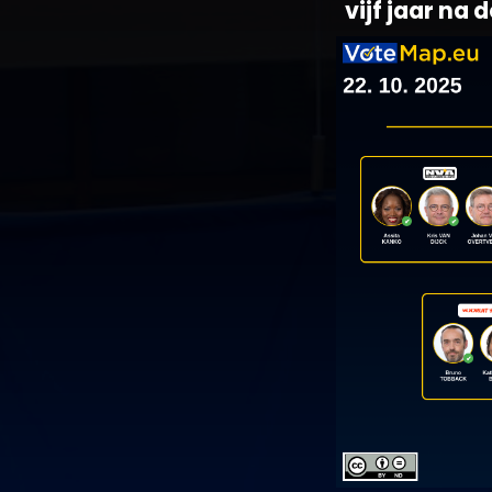
vijf jaar na