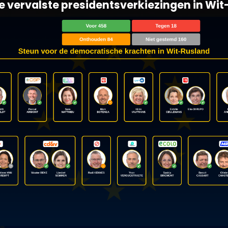
 de vervalste presidentsverkiezingen in Wi