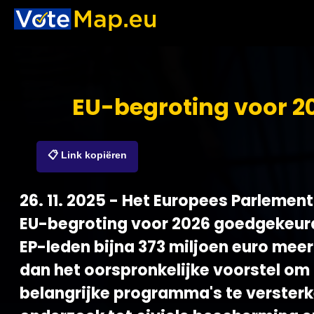
EU-begroting voor 2
📋 Link kopiëren
26. 11. 2025 - Het Europees Parlement
EU-begroting voor 2026 goedgekeurd
EP-leden bijna 373 miljoen euro mee
dan het oorspronkelijke voorstel om
belangrijke programma's te versterk