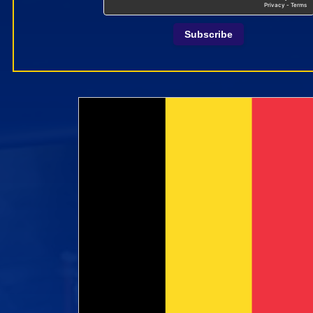
Subscribe