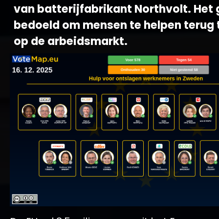
van batterijfabrikant Northvolt. Het 
bedoeld om mensen te helpen terug 
op de arbeidsmarkt.