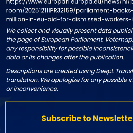
https://www.europarl.europa.eu/news/nl/
room/20251211IPR32159/parliament-backs
million-in-eu-aid-for-dismissed-workers
We collect and visually present data publicl
the page of European Parliament. Votemap
any responsibility for possible inconsistenci
data or its changes after the publication.
Descriptions are created using DeepL Tran
translation. We apologize for any possible 
or inconvenience.
Subscribe to Newslette