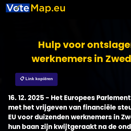
Hulp voor ontslag
werknemers in Zwe
📋 Link kopiëren
16. 12. 2025 - Het Europees Parlement
met het vrijgeven van financiële ste
EU voor duizenden werknemers in Zw
hun baan zijn kwijtgeraakt na de on