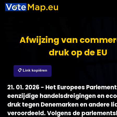
Afwijzing van commer
druk op de EU
📋 Link kopiëren
21. 01. 2026 - Het Europees Parlement
eenzijdige handelsdreigingen en e
druk tegen Denemarken en andere li
veroordeeld. Volgens de parlementsl