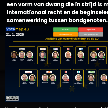
een vorm van dwang die in strijd is 
internationaal recht en de beginsele
samenwerking tussen bondgenoten.