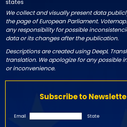
states
We collect and visually present data publicl
the page of European Parliament. Votemap
any responsibility for possible inconsistenci
data or its changes after the publication.
Descriptions are created using DeepL Tran
translation. We apologize for any possible 
or inconvenience.
Subscribe to Newslette
Email
State