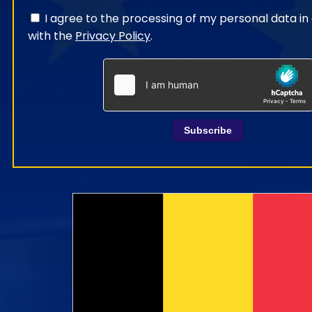
I agree to the processing of my personal data i
with the
Privacy Policy
.
Subscribe