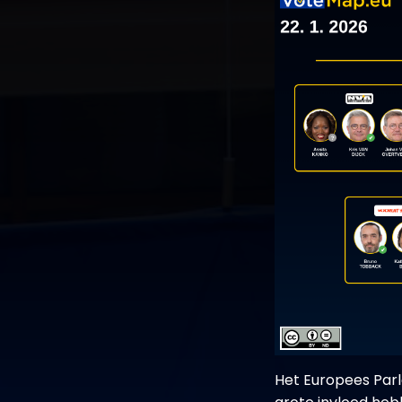
Het Europees Par