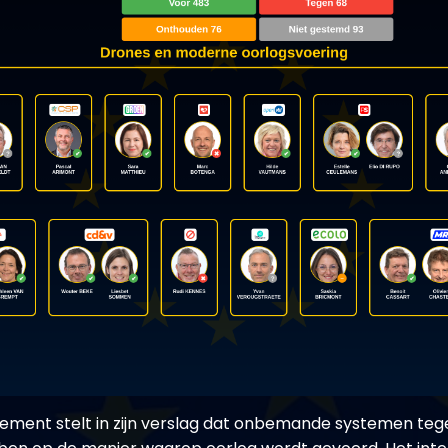
lement stelt in zijn verslag dat onbemande systemen te