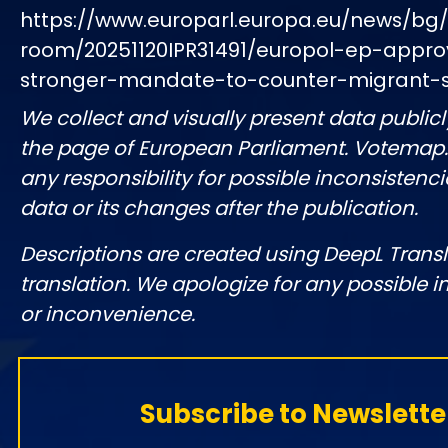
https://www.europarl.europa.eu/news/bg
room/20251120IPR31491/europol-ep-appro
stronger-mandate-to-counter-migrant-
We collect and visually present data publicl
the page of European Parliament. Votemap
any responsibility for possible inconsistenci
data or its changes after the publication.
Descriptions are created using DeepL Tran
translation. We apologize for any possible 
or inconvenience.
Subscribe to Newslette