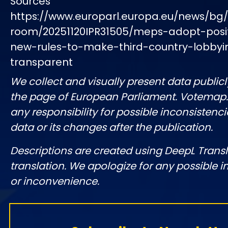
Sources
https://www.europarl.europa.eu/news/bg
room/20251120IPR31505/meps-adopt-posi
new-rules-to-make-third-country-lobby
transparent
We collect and visually present data publicl
the page of European Parliament. Votemap
any responsibility for possible inconsistenci
data or its changes after the publication.
Descriptions are created using DeepL Tran
translation. We apologize for any possible 
or inconvenience.