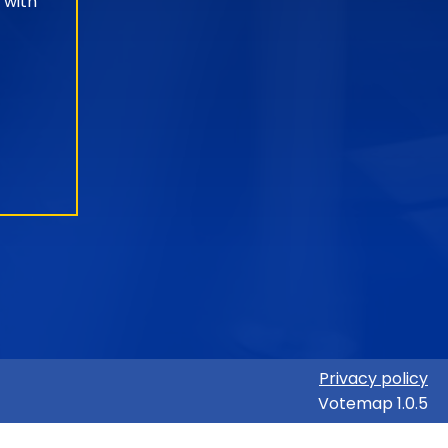
 with
Privacy policy
Votemap 1.0.5