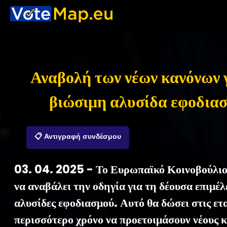
Αναβολή των νέων κανόνων γ
βιώσιμη αλυσίδα εφοδια
📋 Αντιγραφή συνδέσμου
03. 04. 2025 - Το Ευρωπαϊκό Κοινοβούλι
να αναβάλει την οδηγία για τη δέουσα επιμέλ
αλυσίδες εφοδιασμού. Αυτό θα δώσει στις ετα
περισσότερο χρόνο να προετοιμάσουν νέους κ