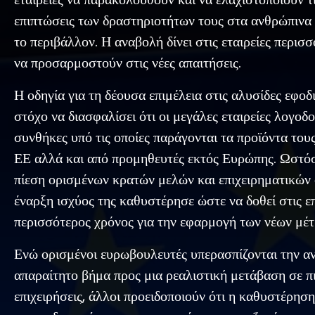
επιπτώσεις των δραστηριοτήτων τους στα ανθρώπινα 
το περιβάλλον. Η αναβολή δίνει στις εταιρείες περισ
να προσαρμοστούν στις νέες απαιτήσεις.
Η οδηγία για τη δέουσα επιμέλεια στις αλυσίδες εφοδ
στόχο να διασφαλίσει ότι οι μεγάλες εταιρείες λογοδο
συνθήκες υπό τις οποίες παράγονται τα προϊόντα τους
ΕΕ αλλά και από προμηθευτές εκτός Ευρώπης. Ωστόσ
πίεση ορισμένων κρατών μελών και επιχειρηματικών 
έναρξη ισχύος της καθυστέρησε ώστε να δοθεί στις επ
περισσότερος χρόνος για την εφαρμογή των νέων μέ
Ενώ ορισμένοι ευρωβουλευτές υπερασπίζονται την α
απαραίτητο βήμα προς μια ρεαλιστική μετάβαση σε π
επιχειρήσεις, άλλοι προειδοποιούν ότι η καθυστέρησ