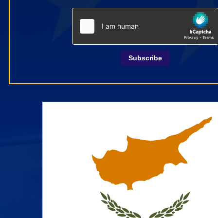
Subscribe