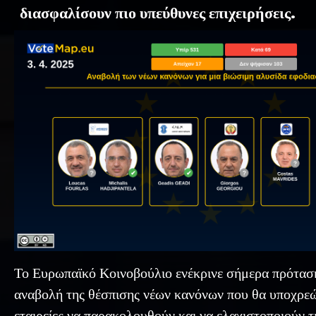
διασφαλίσουν πιο υπεύθυνες επιχειρήσεις.
Το Ευρωπαϊκό Κοινοβούλιο ενέκρινε σήμερα πρόταση
αναβολή της θέσπισης νέων κανόνων που θα υποχρεώ
εταιρείες να παρακολουθούν και να ελαχιστοποιούν τ