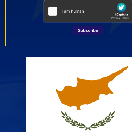
Subscribe