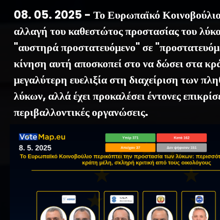
08. 05. 2025 - Το Ευρωπαϊκό Κοινοβούλιο 
αλλαγή του καθεστώτος προστασίας του λύκ
"αυστηρά προστατευόμενο" σε "προστατευόμ
κίνηση αυτή αποσκοπεί στο να δώσει στα κρ
μεγαλύτερη ευελιξία στη διαχείριση των πλ
λύκων, αλλά έχει προκαλέσει έντονες επικρίσ
περιβαλλοντικές οργανώσεις.