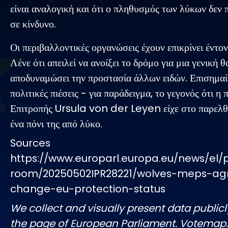
είναι αναλογική και ότι ο πληθυσμός των λύκων δεν π
σε κίνδυνο.
Οι περιβαλλοντικές οργανώσεις έχουν επικρίνει έντο
Λένε ότι απειλεί να ανοίξει το δρόμο για μια γενική 
αποδυναμώσει την προστασία άλλων ειδών. Επισημαί
πολιτικές πιέσεις - για παράδειγμα, το γεγονός ότι η
Επιτροπής Ursula von der Leyen είχε στο παρελθ
ένα πόνι της από λύκο.
Sources
https://www.europarl.europa.eu/news/el/
room/20250502IPR28221/wolves-meps-ag
change-eu-protection-status
We collect and visually present data publicl
the page of European Parliament. Votemap