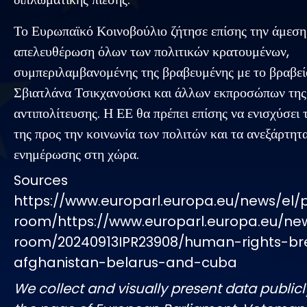
Το Ευρωπαϊκό Κοινοβούλιο ζήτησε επίσης την άμεση
απελευθέρωση όλων των πολιτικών κρατουμένων,
συμπεριλαμβανομένης της βραβευμένης με το βραβε
Σβιατλάνα Τσικχανούσκι και άλλων εκπροσώπων της
αντιπολίτευσης. Η ΕΕ θα πρέπει επίσης να ενισχύσει
της προς την κοινωνία των πολιτών και τα ανεξάρτητ
ενημέρωσης στη χώρα.
Sources
https://www.europarl.europa.eu/news/el/
room/https://www.europarl.europa.eu/ne
room/20240913IPR23908/human-rights-br
afghanistan-belarus-and-cuba
We collect and visually present data publicl