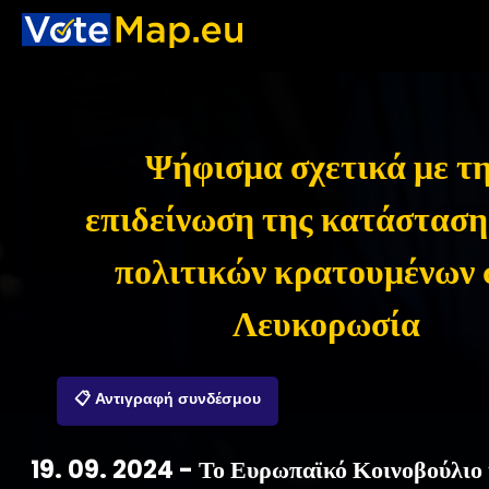
Ψήφισμα σχετικά με τ
επιδείνωση της κατάσταση
πολιτικών κρατουμένων 
Λευκορωσία
📋 Αντιγραφή συνδέσμου
19. 09. 2024 - Το Ευρωπαϊκό Κοινοβούλιο 