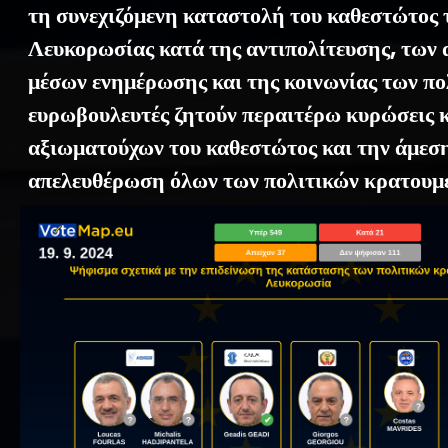
τη συνεχιζόμενη καταστολή του καθεστώτος 
Λευκορωσίας κατά της αντιπολίτευσης, των
μέσων ενημέρωσης και της κοινωνίας των πο
ευρωβουλευτές ζητούν περαιτέρω κυρώσεις 
αξιωματούχων του καθεστώτος και την άμεσ
απελευθέρωση όλων των πολιτικών κρατουμ