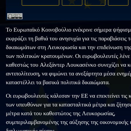
Το Ευρωπαϊκό Κοινοβούλιο ενέκρινε σήμερα ψήφισμ
εκφράζει τη βαθιά του ανησυχία για τις παραβιάσεις
δικαιωμάτων στη Λευκορωσία και την επιδείνωση τη
των πολιτικών κρατουμένων. Οι ευρωβουλευτές λένε 
καθεστώς του Αλεξάντερ Λουκασένκο συνεχίζει να κα
αντιπολίτευση, να φιμώνει τα ανεξάρτητα μέσα ενημ
καταστέλλει τα βασικά πολιτικά δικαιώματα.
Οι ευρωβουλευτές κάλεσαν την ΕΕ να επεκτείνει τις 
των υπευθύνων για τα κατασταλτικά μέτρα και ζήτη
μέτρα κατά του καθεστώτος της Λευκορωσίας,
συμπεριλαμβανομένης της αύξησης της οικονομικής 
διπλωματικής πίεσης.