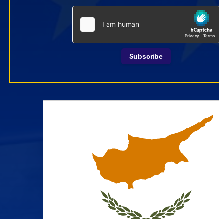
Subscribe