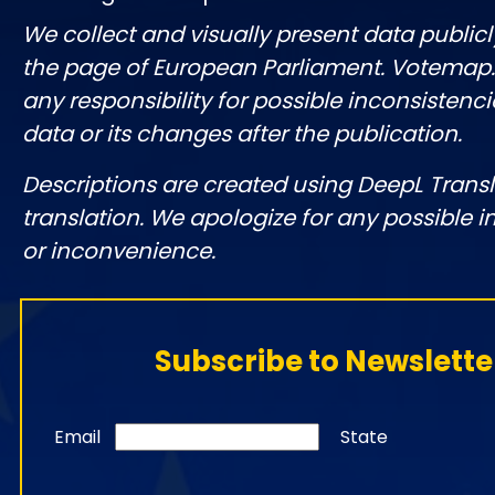
We collect and visually present data publicl
the page of European Parliament. Votemap
any responsibility for possible inconsistenci
data or its changes after the publication.
Descriptions are created using DeepL Tran
translation. We apologize for any possible 
or inconvenience.
Subscribe to Newslette
Email
State