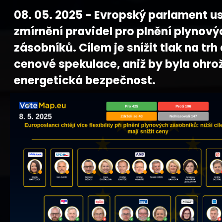
08. 05. 2025 - Evropský parlament us
zmírnění pravidel pro plnění plynový
zásobníků. Cílem je snížit tlak na trh
cenové spekulace, aniž by byla ohro
energetická bezpečnost.