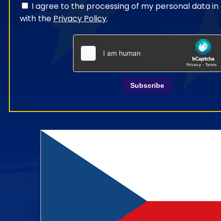
I agree to the processing of my personal data i
with the
Privacy Policy
.
Subscribe