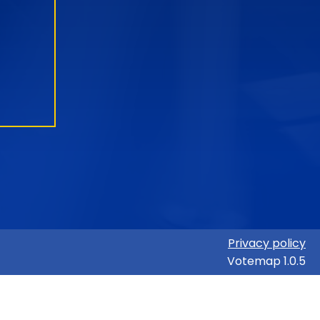
Privacy policy
Votemap 1.0.5