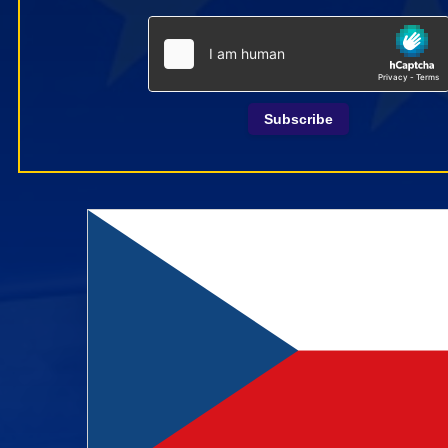
Subscribe