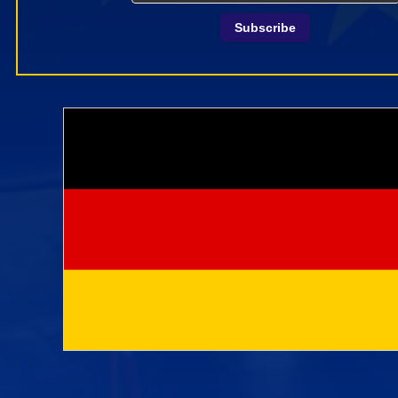
Subscribe