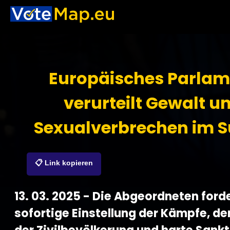
Europäisches Parlam
verurteilt Gewalt u
Sexualverbrechen im 
📋 Link kopieren
13. 03. 2025 - Die Abgeordneten ford
sofortige Einstellung der Kämpfe, de