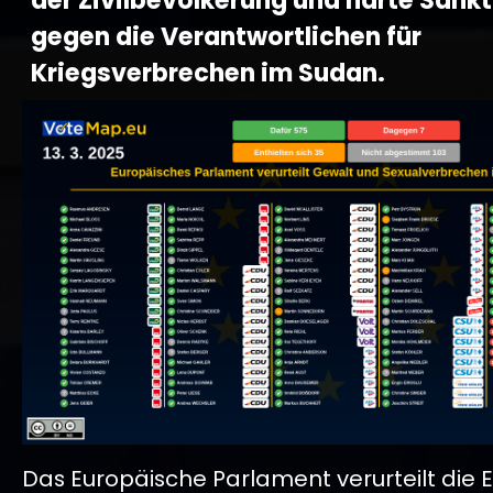
der Zivilbevölkerung und harte Sank
gegen die Verantwortlichen für
Kriegsverbrechen im Sudan.
Das Europäische Parlament verurteilt die 