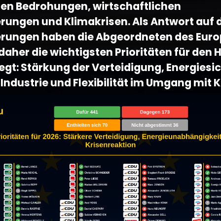
hen Bedrohungen, wirtschaftlichen
rungen und Klimakrisen. Als Antwort auf 
rungen haben die Abgeordneten des Eur
aher die wichtigsten Prioritäten für den 
egt: Stärkung der Verteidigung, Energiesic
Industrie und Flexibilität im Umgang mit K