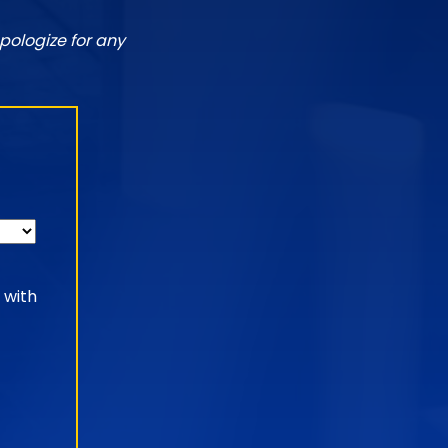
pologize for any
 with