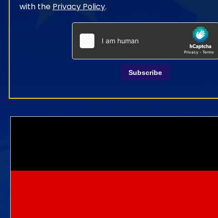
with the
Privacy Policy
.
Subscribe