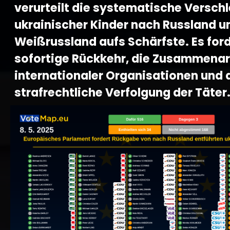
verurteilt die systematische Versch
ukrainischer Kinder nach Russland u
Weißrussland aufs Schärfste. Es ford
sofortige Rückkehr, die Zusammenar
internationaler Organisationen und 
strafrechtliche Verfolgung der Täter