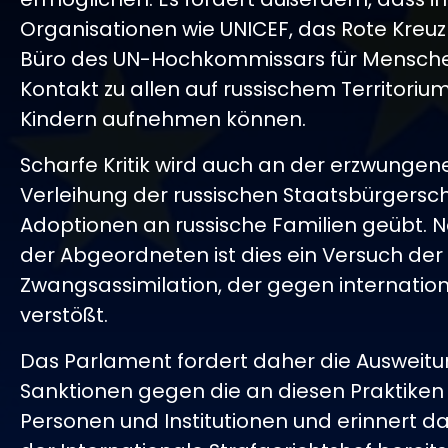
Organisationen wie UNICEF, das Rote Kreu
Büro des UN-Hochkommissars für Mensch
Kontakt zu allen auf russischem Territorium
Kindern aufnehmen können.
Scharfe Kritik wird auch an der erzwungen
Verleihung der russischen Staatsbürgersc
Adoptionen an russische Familien geübt. 
der Abgeordneten ist dies ein Versuch der
Zwangsassimilation, der gegen internatio
verstößt.
Das Parlament fordert daher die Ausweitu
Sanktionen gegen die an diesen Praktiken 
Personen und Institutionen und erinnert d