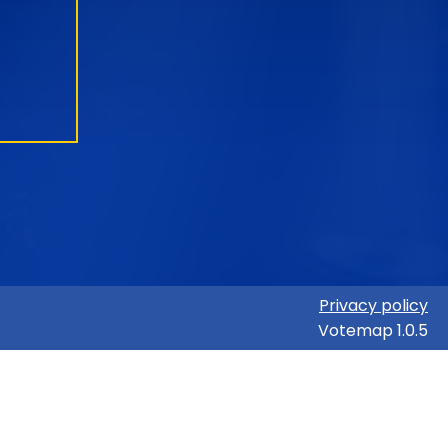
Privacy policy
Votemap 1.0.5