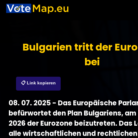
Bulgarien tritt der Eur
bei
📋 Link kopieren
08. 07. 2025 - Das Europäische Parl
befürwortet den Plan Bulgariens, am 
2026 der Eurozone beizutreten. Das 
alle wirtschaftlichen und rechtlichen