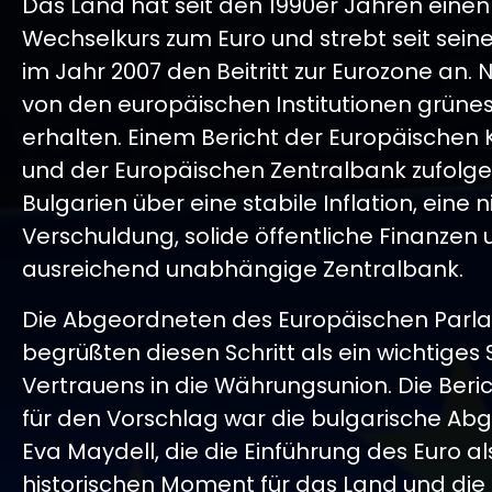
Das Land hat seit den 1990er Jahren einen
Wechselkurs zum Euro und strebt seit seine
im Jahr 2007 den Beitritt zur Eurozone an. 
von den europäischen Institutionen grünes
erhalten. Einem Bericht der Europäischen
und der Europäischen Zentralbank zufolge
Bulgarien über eine stabile Inflation, eine 
Verschuldung, solide öffentliche Finanzen 
ausreichend unabhängige Zentralbank.
Die Abgeordneten des Europäischen Parl
begrüßten diesen Schritt als ein wichtiges 
Vertrauens in die Währungsunion. Die Beric
für den Vorschlag war die bulgarische Ab
Eva Maydell, die die Einführung des Euro al
historischen Moment für das Land und die