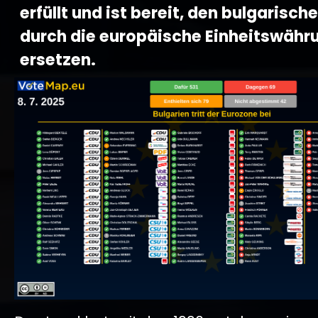
erfüllt und ist bereit, den bulgarisch
durch die europäische Einheitswähr
ersetzen.