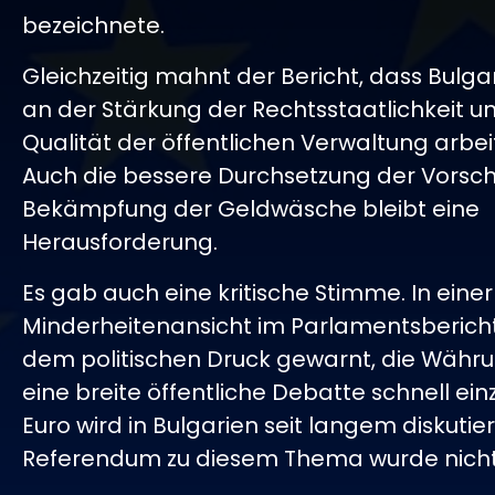
bezeichnete.
Gleichzeitig mahnt der Bericht, dass Bulga
an der Stärkung der Rechtsstaatlichkeit u
Qualität der öffentlichen Verwaltung arbe
Auch die bessere Durchsetzung der Vorschr
Bekämpfung der Geldwäsche bleibt eine
Herausforderung.
Es gab auch eine kritische Stimme. In einer
Minderheitenansicht im Parlamentsbericht
dem politischen Druck gewarnt, die Währ
eine breite öffentliche Debatte schnell ein
Euro wird in Bulgarien seit langem diskutier
Referendum zu diesem Thema wurde nicht