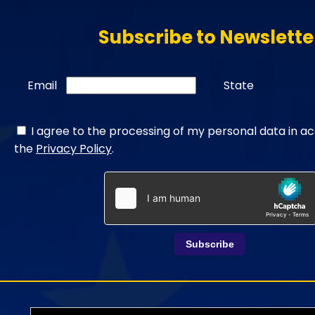
Subscribe to Newslette
Email
State
I agree to the processing of my personal data in a
the
Privacy Policy
.
Subscribe