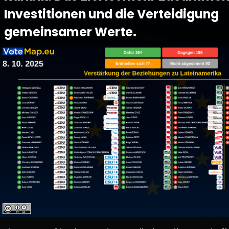
Investitionen und die Verteidigung
gemeinsamer Werte.