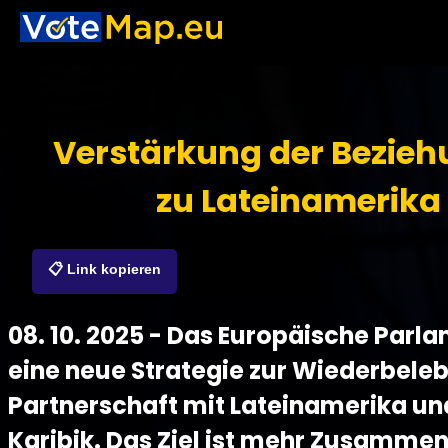
Verstärkung der Bezie
zu Lateinamerika
📋 Link kopieren
08. 10. 2025 - Das Europäische Parlam
eine neue Strategie zur Wiederbele
Partnerschaft mit Lateinamerika un
Karibik. Das Ziel ist mehr Zusammen