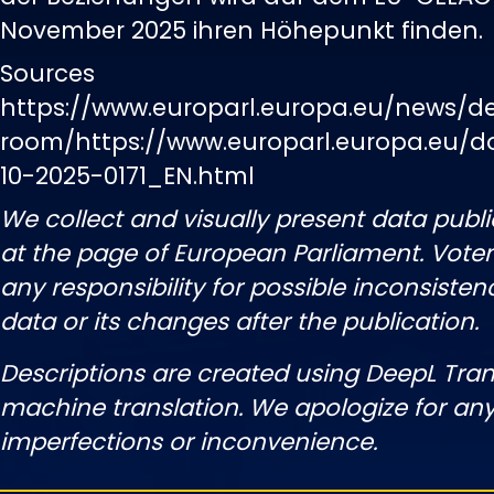
November 2025 ihren Höhepunkt finden.
Sources
https://www.europarl.europa.eu/news/d
room/https://www.europarl.europa.eu/
10-2025-0171_EN.html
We collect and visually present data publi
at the page of European Parliament. Vot
any responsibility for possible inconsisten
data or its changes after the publication.
Descriptions are created using DeepL Tran
machine translation. We apologize for any
imperfections or inconvenience.