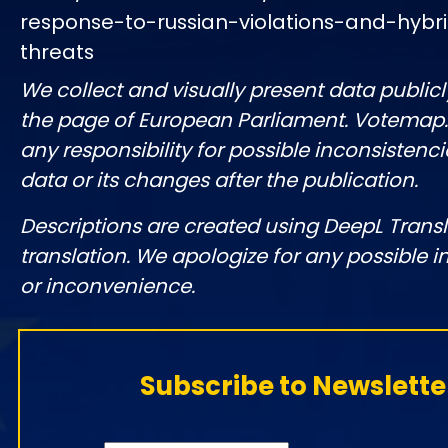
response-to-russian-violations-and-hybr
threats
We collect and visually present data publicl
the page of European Parliament. Votemap
any responsibility for possible inconsistenci
data or its changes after the publication.
Descriptions are created using DeepL Tran
translation. We apologize for any possible 
or inconvenience.
Subscribe to Newslette