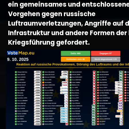
ein gemeinsames und entschlossen
Vorgehen gegen russische
Luftraumverletzungen, Angriffe auf d
Infrastruktur und andere Formen der
Kriegsführung gefordert.