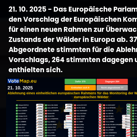
21. 10. 2025 - Das Europäische Parla
den Vorschlag der Europäischen Ko
für einen neuen Rahmen zur Überwa
Zustands der Wälder in Europa ab. 3
Abgeordnete stimmten für die Able
Vorschlags, 264 stimmten dagegen 
enthielten sich.