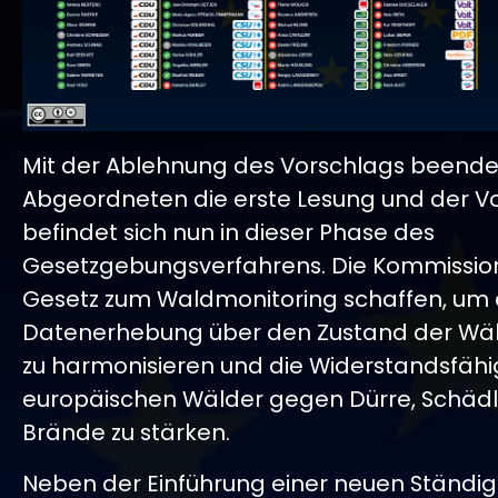
Mit der Ablehnung des Vorschlags beende
Abgeordneten die erste Lesung und der V
befindet sich nun in dieser Phase des
Gesetzgebungsverfahrens. Die Kommission
Gesetz zum Waldmonitoring schaffen, um 
Datenerhebung über den Zustand der Wäld
zu harmonisieren und die Widerstandsfähi
europäischen Wälder gegen Dürre, Schäd
Brände zu stärken.
Neben der Einführung einer neuen Ständi