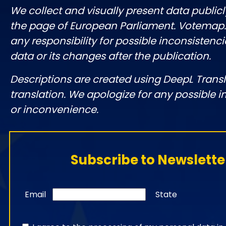
We collect and visually present data publicl
the page of European Parliament. Votemap
any responsibility for possible inconsistenci
data or its changes after the publication.
Descriptions are created using DeepL Tran
translation. We apologize for any possible 
or inconvenience.
Subscribe to Newslette
Email
State