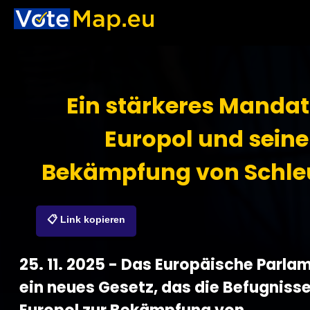
Ein stärkeres Mandat
Europol und seine
Bekämpfung von Schle
📋 Link kopieren
25. 11. 2025 - Das Europäische Parlam
ein neues Gesetz, das die Befugniss