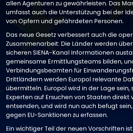
allen Agenturen zu gewährleisten. Das M
umfasst auch die Unterstützung bei der Ide
von Opfern und gefährdeten Personen.
Das neue Gesetz verbessert auch die oper
Zusammenarbeit: Die Länder werden über
sicheren SIENA-Kanal Informationen aust
gemeinsame Ermittlungsteams bilden, un
Verbindungsbeamten für Einwanderungsf
Drittländern werden Europol relevante Da
übermitteln. Europol wird in der Lage sein, 
Experten auf Ersuchen von Staaten direkt v
entsenden, und wird nun auch befugt sein
gegen EU-Sanktionen zu erfassen.
Ein wichtiger Teil der neuen Vorschriften ist