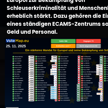
Europol zur Bekämpfung von
Schleuserkriminalität und Mensche
erheblich stärkt. Dazu gehören die E
eines ständigen ECAMS-Zentrums s
Geld und Personal.