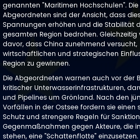
genannten "Maritimen Hochschulen". Die
Abgeordneten sind der Ansicht, dass dies
Spannungen erhöhen und die Stabilität 
gesamten Region bedrohen. Gleichzeitig 
davor, dass China zunehmend versucht,
wirtschaftlichen und strategischen Einflus
Region zu gewinnen.
Die Abgeordneten warnen auch vor der
kritischer Unterwasserinfrastrukturen, da
und Pipelines um Grönland. Nach den jü
Vorfällen in der Ostsee fordern sie einen 
Schutz und strengere Regeln für Sanktio
Gegenmaßnahmen gegen Akteure, die i
stehen, eine "Schattenflotte" einzusetzen.