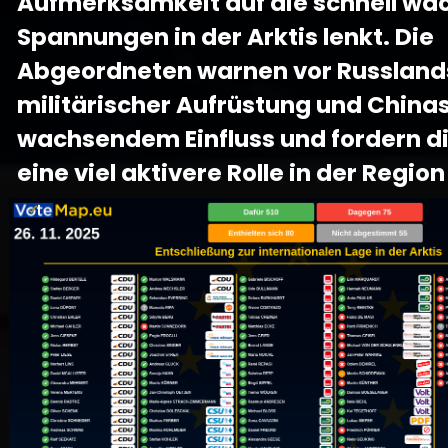
Aufmerksamkeit auf die schnell w
Spannungen in der Arktis lenkt. Die
Abgeordneten warnen vor Russland
militärischer Aufrüstung und China
wachsendem Einfluss und fordern di
eine viel aktivere Rolle in der Region