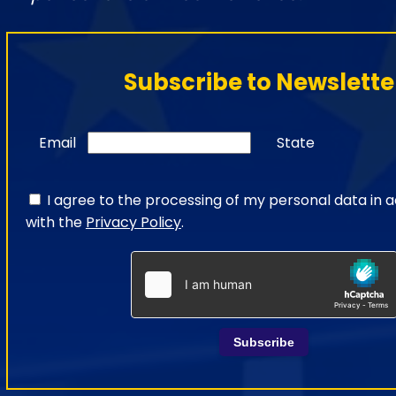
Subscribe to Newslette
Email
State
I agree to the processing of my personal data in
with the
Privacy Policy
.
Subscribe