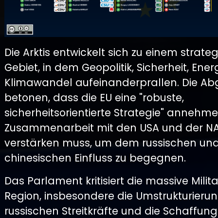
Die Arktis entwickelt sich zu einem strate
Gebiet, in dem Geopolitik, Sicherheit, Ene
Klimawandel aufeinanderprallen. Die A
betonen, dass die EU eine "robuste,
sicherheitsorientierte Strategie" annehm
Zusammenarbeit mit den USA und der N
verstärken muss, um dem russischen un
chinesischen Einfluss zu begegnen.
Das Parlament kritisiert die massive Milit
Region, insbesondere die Umstrukturieru
russischen Streitkräfte und die Schaffung