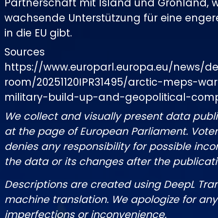
Partnerschaft mit Island und Grönland, w
wachsende Unterstützung für eine engere
in die EU gibt.
Sources
https://www.europarl.europa.eu/news/de
room/20251120IPR31495/arctic-meps-war
military-build-up-and-geopolitical-comp
We collect and visually present data publi
at the page of European Parliament. Vot
denies any responsibility for possible inco
the data or its changes after the publicati
Descriptions are created using DeepL Tra
machine translation. We apologize for any
imperfections or inconvenience.