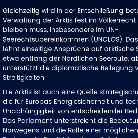
Gleichzeitig wird in der Entschließung bet
Verwaltung der Arktis fest im Völkerrecht
bleiben muss, insbesondere im UN-
Seerechtsübereinkommen (UNCLOS). Das
lehnt einseitige Ansprüche auf arktische
etwa entlang der Nördlichen Seeroute, a
unterstützt die diplomatische Beilegung 
Streitigkeiten.
Die Arktis ist auch eine Quelle strategisch
die für Europas Energiesicherheit und te
Unabhängigkeit von entscheidender Bed
Das Parlament unterstreicht die Bedeut
Norwegens und die Rolle einer möglichen 