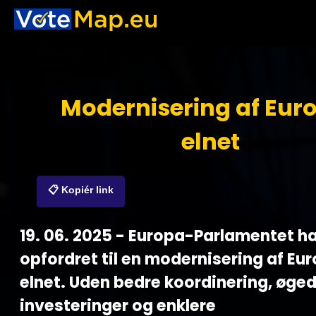
Modernisering af Eur
elnet
📋 Kopiér link
19. 06. 2025 - Europa-Parlamentet h
opfordret til en modernisering af Eu
elnet. Uden bedre koordinering, øge
investeringer og enklere