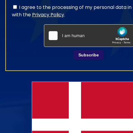
I agree to the processing of my personal data i
with the
Privacy Policy
.
Subscribe