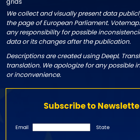
grids
We collect and visually present data publicl
the page of European Parliament. Votemap
any responsibility for possible inconsistenci
data or its changes after the publication.
Descriptions are created using DeepL Tran
translation. We apologize for any possible 
or inconvenience.
Subscribe to Newslette
Email
State