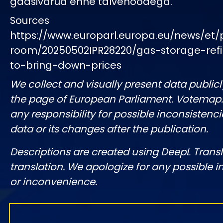
gaasivarud enne talvehooaega.
Sources
https://www.europarl.europa.eu/news/et/
room/20250502IPR28220/gas-storage-refill-
to-bring-down-prices
We collect and visually present data publicl
the page of European Parliament. Votemap
any responsibility for possible inconsistenci
data or its changes after the publication.
Descriptions are created using DeepL Tran
translation. We apologize for any possible 
or inconvenience.