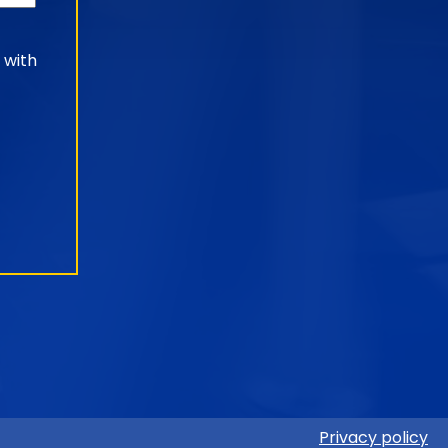
 with
Privacy policy