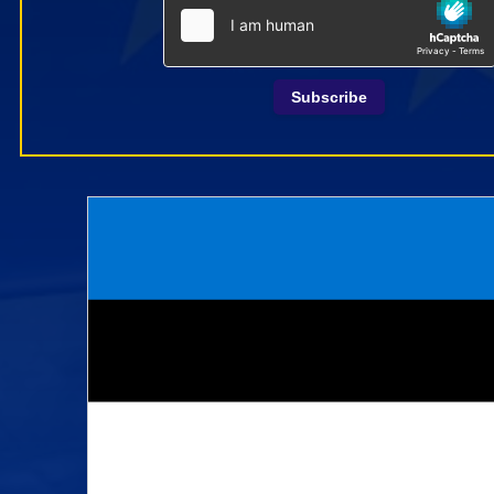
Subscribe