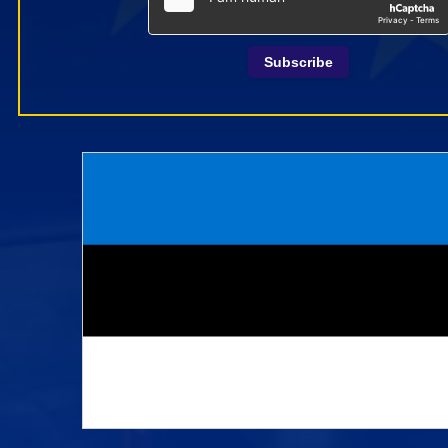
Subscribe