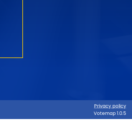
Privacy policy
Votemap 1.0.5