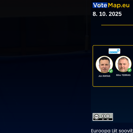
Euroopa Liit soovi