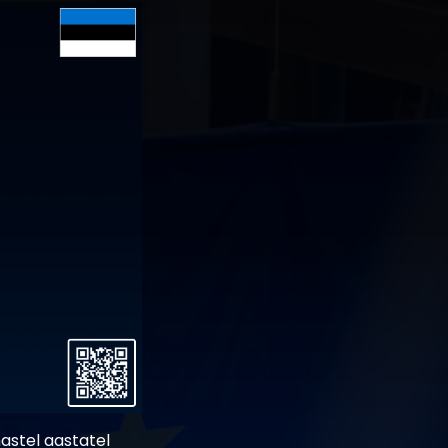
mastel aastatel