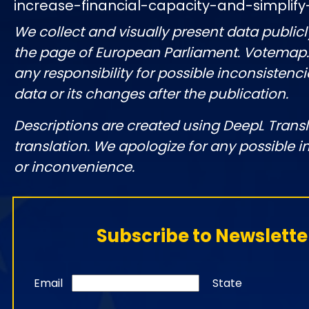
increase-financial-capacity-and-simplify
We collect and visually present data publicl
the page of European Parliament. Votemap
any responsibility for possible inconsistenci
data or its changes after the publication.
Descriptions are created using DeepL Tran
translation. We apologize for any possible 
or inconvenience.
Subscribe to Newslette
Email
State