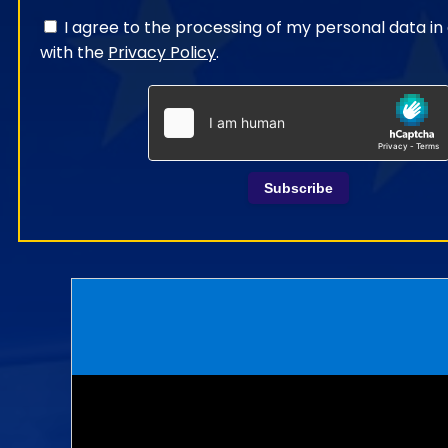
I agree to the processing of my personal data i
with the
Privacy Policy
.
Subscribe