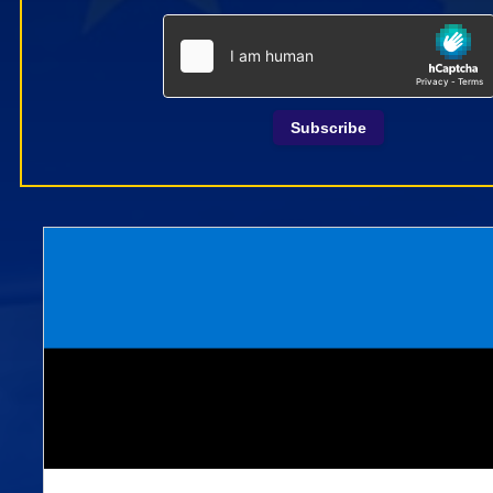
Subscribe