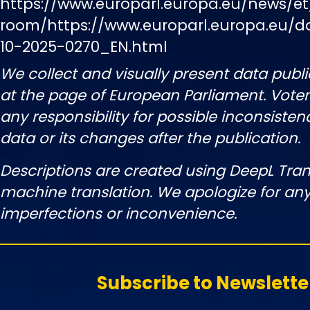
https://www.europarl.europa.eu/news/et
room/https://www.europarl.europa.eu/
10-2025-0270_EN.html
We collect and visually present data publi
at the page of European Parliament. Vot
any responsibility for possible inconsisten
data or its changes after the publication.
Descriptions are created using DeepL Tran
machine translation. We apologize for any
imperfections or inconvenience.
Subscribe to Newslette