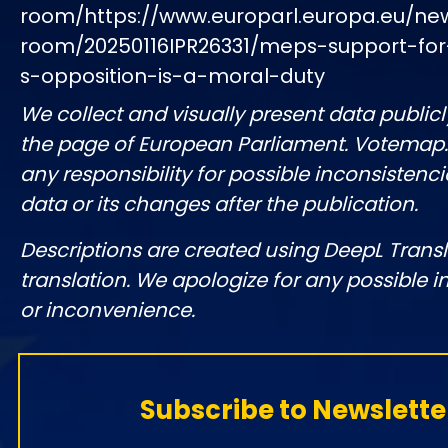
room/https://www.europarl.europa.eu/ne
room/20250116IPR26331/meps-support-for
s-opposition-is-a-moral-duty
We collect and visually present data publicl
the page of European Parliament. Votemap
any responsibility for possible inconsistenci
data or its changes after the publication.
Descriptions are created using DeepL Tran
translation. We apologize for any possible 
or inconvenience.
Subscribe to Newslette