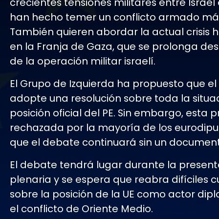
crecientes tensiones militares entre Israel 
han hecho temer un conflicto armado má
También quieren abordar la actual crisis 
en la Franja de Gaza, que se prolonga desd
de la operación militar israelí.
El Grupo de Izquierda ha propuesto que e
adopte una resolución sobre toda la situac
posición oficial del PE. Sin embargo, esta 
rechazada por la mayoría de los eurodiput
que el debate continuará sin un documento
El debate tendrá lugar durante la prese
plenaria y se espera que reabra difíciles 
sobre la posición de la UE como actor dip
el conflicto de Oriente Medio.