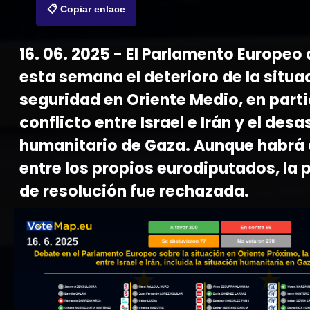
📋 Copiar enlace
16. 06. 2025 - El Parlamento Europeo
esta semana el deterioro de la situa
seguridad en Oriente Medio, en parti
conflicto entre Israel e Irán y el desa
humanitario de Gaza. Aunque habrá
entre los propios eurodiputados, la
de resolución fue rechazada.