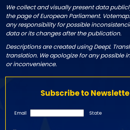
We collect and visually present data publicl
the page of European Parliament. Votemap
any responsibility for possible inconsistenci
data or its changes after the publication.
Descriptions are created using DeepL Tran
translation. We apologize for any possible 
or inconvenience.
Subscribe to Newslette
Email
State