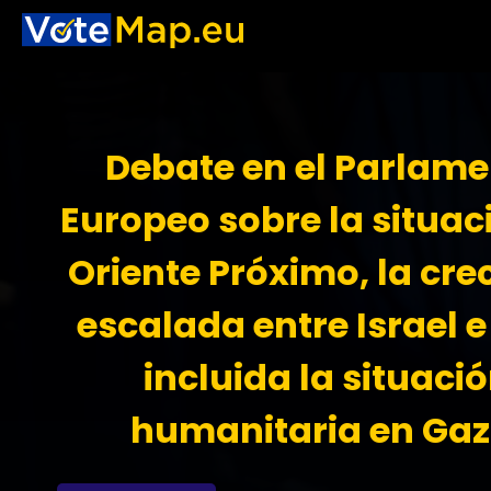
Debate en el Parlam
Europeo sobre la situac
Oriente Próximo, la cre
escalada entre Israel e
incluida la situaci
humanitaria en Gaz