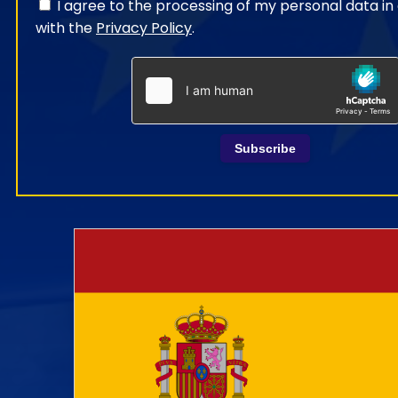
I agree to the processing of my personal data i
with the
Privacy Policy
.
Subscribe