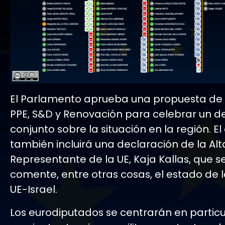
El Parlamento aprueba una propuesta de 
PPE, S&D y Renovación para celebrar un 
conjunto sobre la situación en la región. E
también incluirá una declaración de la Alt
Representante de la UE, Kaja Kallas, que 
comente, entre otras cosas, el estado de 
UE-Israel.
Los eurodiputados se centrarán en particu