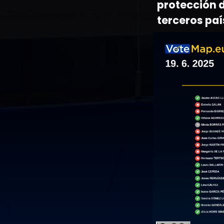
protección d
terceros paí