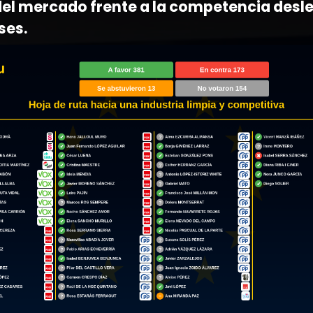
el mercado frente a la competencia desle
ses.