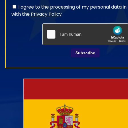
I agree to the processing of my personal data i
with the
Privacy Policy
.
Subscribe