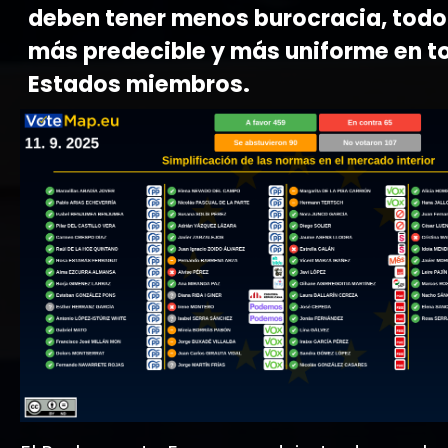
deben tener menos burocracia, todo
más predecible y más uniforme en t
Estados miembros.