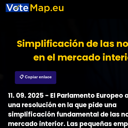
Simplificación de las 
en el mercado interi
📋 Copiar enlace
11. 09. 2025 - El Parlamento Europeo
una resolución en la que pide una
simplificación fundamental de las n
mercado interior. Las pequeñas em