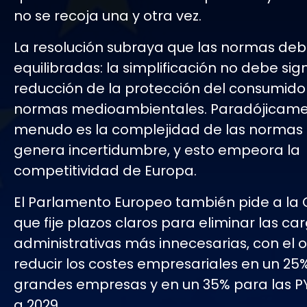
no se recoja una y otra vez.
La resolución subraya que las normas deb
equilibradas: la simplificación no debe sign
reducción de la protección del consumidor
normas medioambientales. Paradójicame
menudo es la complejidad de las normas 
genera incertidumbre, y esto empeora la
competitividad de Europa.
El Parlamento Europeo también pide a la
que fije plazos claros para eliminar las ca
administrativas más innecesarias, con el o
reducir los costes empresariales en un 25
grandes empresas y en un 35% para las P
a 2029.