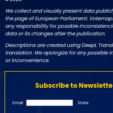
We collect and visually present data publicl
the page of European Parliament. Votemap
any responsibility for possible inconsistenci
data or its changes after the publication.
Descriptions are created using DeepL Tran
translation. We apologize for any possible 
or inconvenience.
Subscribe to Newslette
Email
State