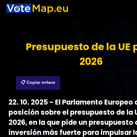
Presupuesto de la UE 
2026
📋 Copiar enlace
22. 10. 2025 - El Parlamento Europeo
posición sobre el presupuesto de la 
2026, en la que pide un presupuesto 
inversión más fuerte para impulsar l