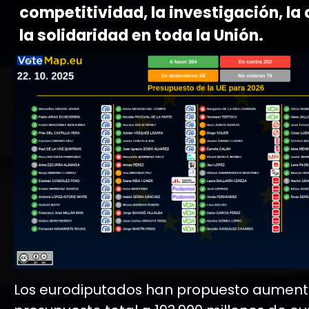
competitividad, la investigación, la
la solidaridad en toda la Unión.
Los eurodiputados han propuesto aument