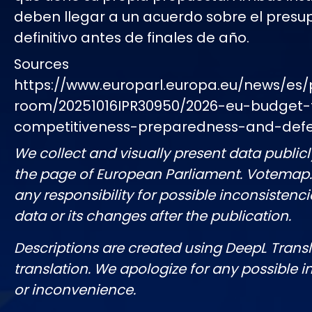
deben llegar a un acuerdo sobre el presu
definitivo antes de finales de año.
Sources
https://www.europarl.europa.eu/news/es/
room/20251016IPR30950/2026-eu-budget-
competitiveness-preparedness-and-def
We collect and visually present data publicl
the page of European Parliament. Votemap
any responsibility for possible inconsistenci
data or its changes after the publication.
Descriptions are created using DeepL Tran
translation. We apologize for any possible 
or inconvenience.