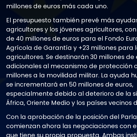
millones de euros más cada uno.
El presupuesto también prevé más ayudas
agricultores y los jóvenes agricultores, c
de 40 millones de euros para el Fondo Eu
Agrícola de Garantía y +23 millones para 
agricultores. Se destinarán 30 millones de
adicionales al mecanismo de protección civ
millones a la movilidad militar. La ayuda 
se incrementará en 50 millones de euros,
especialmente debido al deterioro de la s
África, Oriente Medio y los países vecinos d
Con la aprobación de la posición del Parl
comienzan ahora las negociaciones con el
que tiene su propia propuesta. Ambas inst