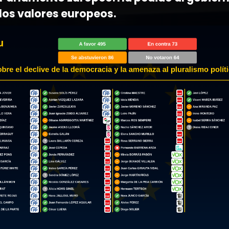
los valores europeos.