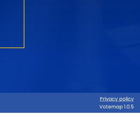
Privacy policy
Votemap 1.0.5